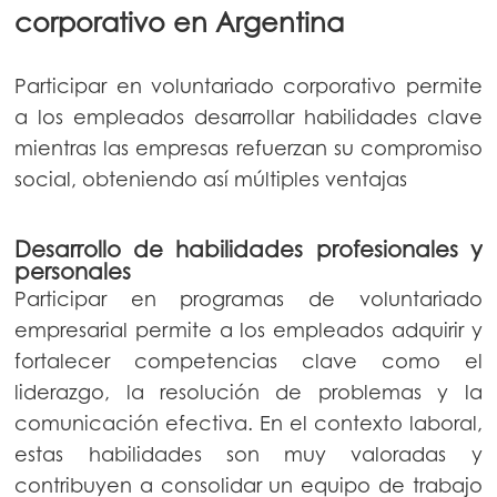
corporativo en Argentina
Participar en voluntariado corporativo permite
a los empleados desarrollar habilidades clave
mientras las empresas refuerzan su compromiso
social, obteniendo así múltiples ventajas
Desarrollo de habilidades profesionales y
personales
Participar en programas de voluntariado
empresarial permite a los empleados adquirir y
fortalecer competencias clave como el
liderazgo, la resolución de problemas y la
comunicación efectiva. En el contexto laboral,
estas habilidades son muy valoradas y
contribuyen a consolidar un equipo de trabajo