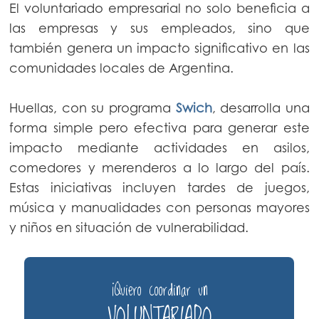
El voluntariado empresarial no solo beneficia a
las empresas y sus empleados, sino que
también genera un impacto significativo en las
comunidades locales de Argentina.
Huellas, con su programa
Swich
, desarrolla una
forma simple pero efectiva para generar este
impacto mediante actividades en asilos,
comedores y merenderos a lo largo del país.
Estas iniciativas incluyen tardes de juegos,
música y manualidades con personas mayores
y niños en situación de vulnerabilidad.
¡Quiero coordinar un
">
VOLUNTARIADO