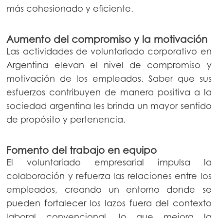
más cohesionado y eficiente.
Aumento del compromiso y la motivación
Las actividades de voluntariado corporativo en
Argentina elevan el nivel de compromiso y
motivación de los empleados. Saber que sus
esfuerzos contribuyen de manera positiva a la
sociedad argentina les brinda un mayor sentido
de propósito y pertenencia.
Fomento del trabajo en equipo
El voluntariado empresarial impulsa la
colaboración y refuerza las relaciones entre los
empleados, creando un entorno donde se
pueden fortalecer los lazos fuera del contexto
laboral convencional, lo que mejora la