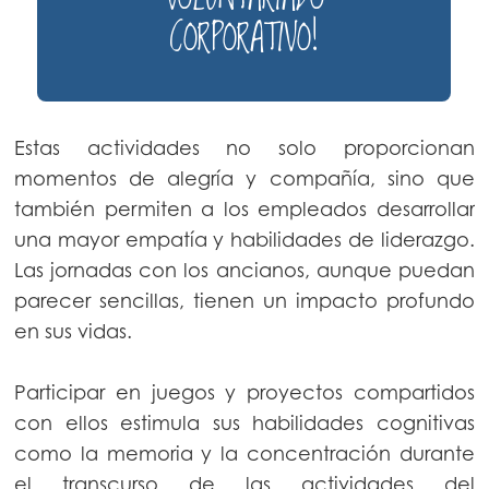
CORPORATIVO!
Estas actividades no solo proporcionan
momentos de alegría y compañía, sino que
también permiten a los empleados desarrollar
una mayor empatía y habilidades de liderazgo.
Las jornadas con los ancianos, aunque puedan
parecer sencillas, tienen un impacto profundo
en sus vidas.
Participar en juegos y proyectos compartidos
con ellos estimula sus habilidades cognitivas
como la memoria y la concentración durante
el transcurso de las actividades del