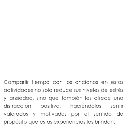
Compartir tiempo con los ancianos en estas
actividades no solo reduce sus niveles de estrés
y ansiedad, sino que también les ofrece una
distracción positiva, haciéndolos sentir
valorados y motivados por el sentido de
propósito que estas experiencias les brindan.