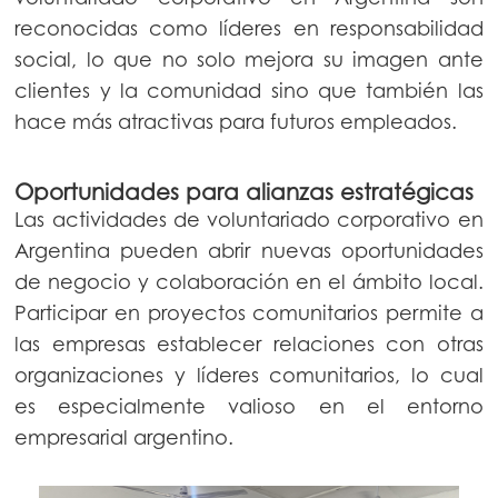
reconocidas como líderes en responsabilidad
social, lo que no solo mejora su imagen ante
clientes y la comunidad sino que también las
hace más atractivas para futuros empleados.
Oportunidades para alianzas estratégicas
Las actividades de voluntariado corporativo en
Argentina pueden abrir nuevas oportunidades
de negocio y colaboración en el ámbito local.
Participar en proyectos comunitarios permite a
las empresas establecer relaciones con otras
organizaciones y líderes comunitarios, lo cual
es especialmente valioso en el entorno
empresarial argentino.