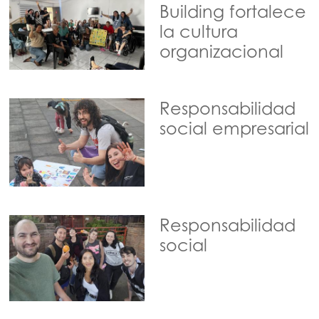
Building fortalece
la cultura
organizacional
Responsabilidad
social empresarial
Responsabilidad
social