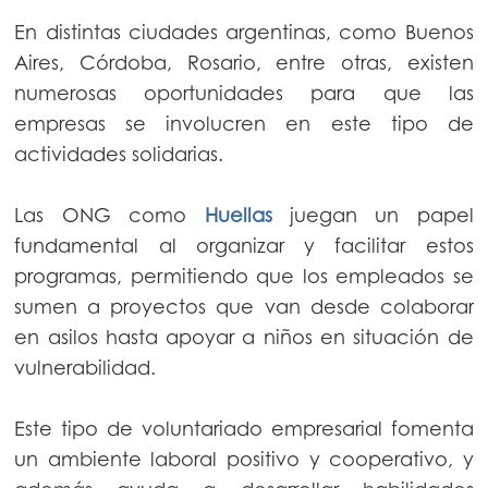
En distintas ciudades argentinas, como Buenos
Aires, Córdoba, Rosario, entre otras, existen
numerosas oportunidades para que las
empresas se involucren en este tipo de
actividades solidarias.
Las ONG como
Huellas
juegan un papel
fundamental al organizar y facilitar estos
programas, permitiendo que los empleados se
sumen a proyectos que van desde colaborar
en asilos hasta apoyar a niños en situación de
vulnerabilidad.
Este tipo de voluntariado empresarial fomenta
un ambiente laboral positivo y cooperativo, y