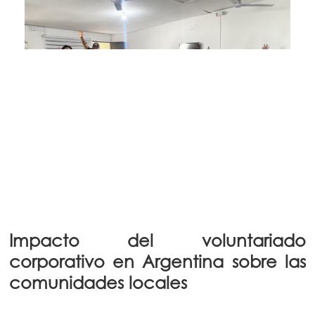
Impacto del voluntariado
corporativo en Argentina sobre las
comunidades locales