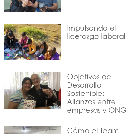
Impulsando el
liderazgo laboral
Objetivos de
Desarrollo
Sostenible:
Alianzas entre
empresas y ONG
Cómo el Team