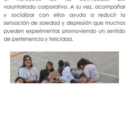
voluntariado corporativo. A su vez, acompañar
y socializar con ellos ayuda a reducir la
sensación de soledad y depresión que muchos
pueden experimentar, promoviendo un sentido
de pertenencia y felicidad.