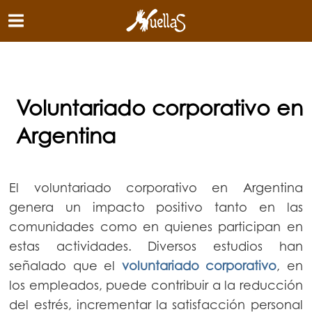
?>
Voluntariado corporativo en
Argentina
El voluntariado corporativo en Argentina
genera un impacto positivo tanto en las
comunidades como en quienes participan en
estas actividades. Diversos estudios han
señalado que el
voluntariado corporativo
, en
los empleados, puede contribuir a la reducción
del estrés, incrementar la satisfacción personal