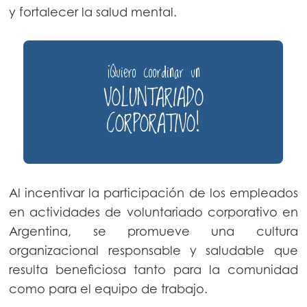
y fortalecer la salud mental.
¡Quiero coordinar un
">
VOLUNTARIADO
CORPORATIVO!
Al incentivar la participación de los empleados
en actividades de voluntariado corporativo en
Argentina, se promueve una cultura
organizacional responsable y saludable que
resulta beneficiosa tanto para la comunidad
como para el equipo de trabajo.