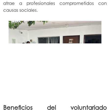
atrae a profesionales comprometidos con
causas sociales.
Beneficios del voluntariado