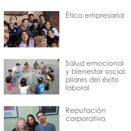
Ética empresarial
Salud emocional
y bienestar social:
pilares del éxito
laboral
Reputación
corporativa