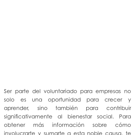
Ser parte del voluntariado para empresas no
solo es una oportunidad para crecer y
aprender, sino también para contribuir
significativamente al bienestar social. Para
obtener más información sobre cómo
involucrarte y sumarte a esta noble causa, te