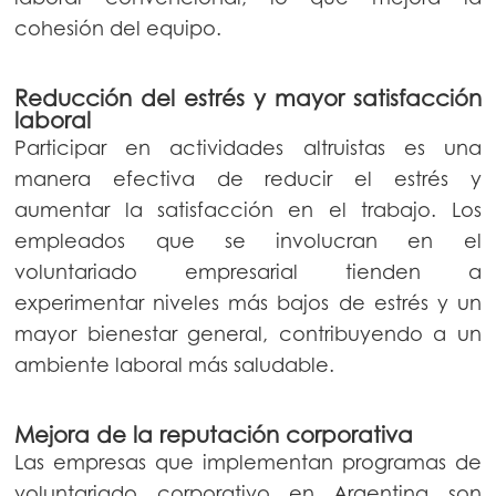
cohesión del equipo.
Reducción del estrés y mayor satisfacción
laboral
Participar en actividades altruistas es una
manera efectiva de reducir el estrés y
aumentar la satisfacción en el trabajo. Los
empleados que se involucran en el
voluntariado empresarial tienden a
experimentar niveles más bajos de estrés y un
mayor bienestar general, contribuyendo a un
ambiente laboral más saludable.
Mejora de la reputación corporativa
Las empresas que implementan programas de
voluntariado corporativo en Argentina son