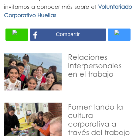
invitamos a conocer más sobre el
Voluntariado
Corporativo Huellas
.
Compartir
Relaciones
interpersonales
en el trabajo
Fomentando la
cultura
corporativa a
través del trabajo