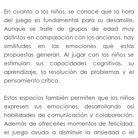
En cuanto a los niños, se conoce que la hora
del juego es fundamental para su desarrollo.
Aunque se trate de grupos de edad muy
distintos en comparación con los ancianos, hay
similitudes en las emociones que estas
propuestas generan. Al jugar con los niños se
estimulan sus capacidades cognitivas, su
aprendizaje, la resolución de problemas y el
pensamiento crítico.
Estos espacios también permiten que los niños
expresen sus emociones, desarrollando así
habilidades de comunicación y colaboración.
Además de ofrecerles momentos de felicidad,
el juego ayuda a disminuir la ansiedad o el