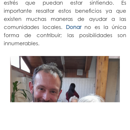
estrés que puedan estar sintiendo. Es
importante resaltar estos beneficios ya que
existen muchas maneras de ayudar a las
comunidades locales.
Donar
no es la única
forma de contribuir; las posibilidades son
innumerables.