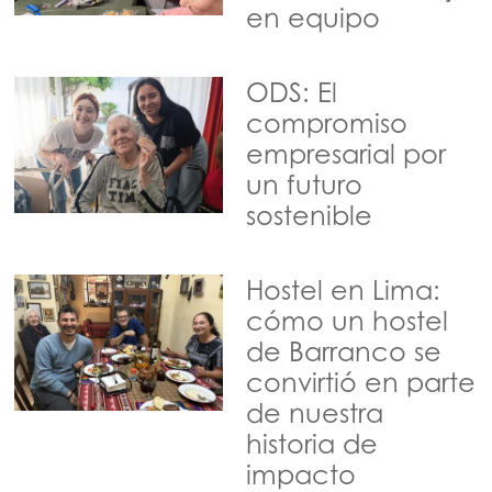
en equipo
ODS: El
compromiso
empresarial por
un futuro
sostenible
Hostel en Lima:
cómo un hostel
de Barranco se
convirtió en parte
de nuestra
historia de
impacto